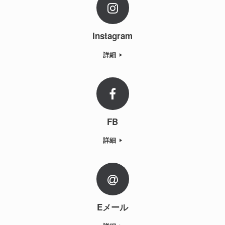
Instagram
詳細
FB
詳細
Eメール