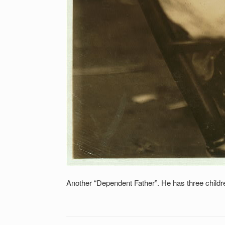
Another “Dependent Father”. He has three childre