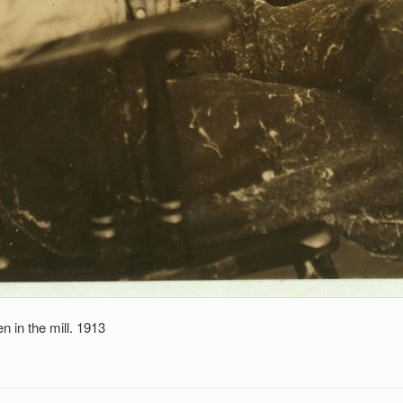
n in the mill. 1913