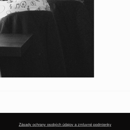
Zásady ochrany osobých údajov a zmluvné podmienky