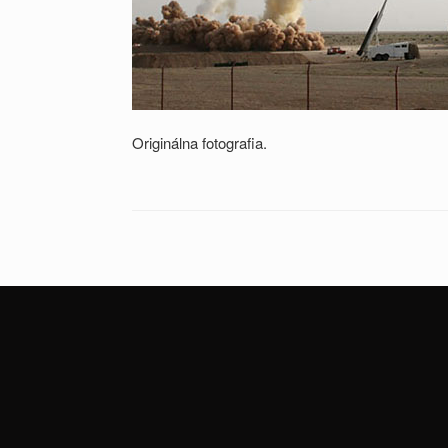
Originálna fotografia.