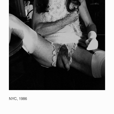
NYC, 1986