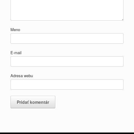
Meno
E-mail
Adresa webu