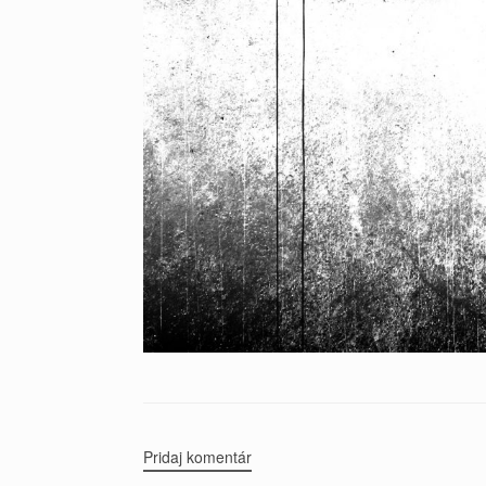
Pridaj komentár