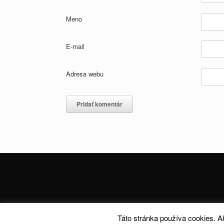
Meno
E-mail
Adresa webu
Táto stránka používa cookies. A