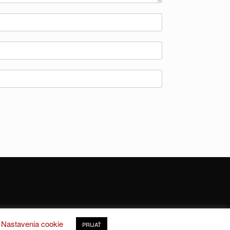
Nastavenia cookie
PRIJAŤ