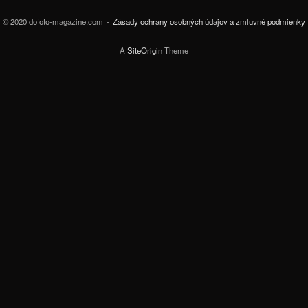
© 2020 dofoto-magazine.com
Zásady ochrany osobných údajov a zmluvné podmienky
A
SiteOrigin
Theme