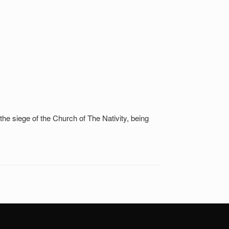
 siege of the Church of The Nativity, being