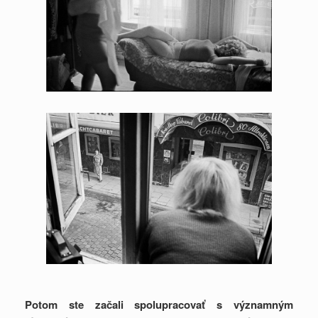
Potom ste začali spolupracovať s významným