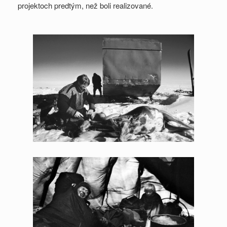
projektoch predtým, než boli realizované.