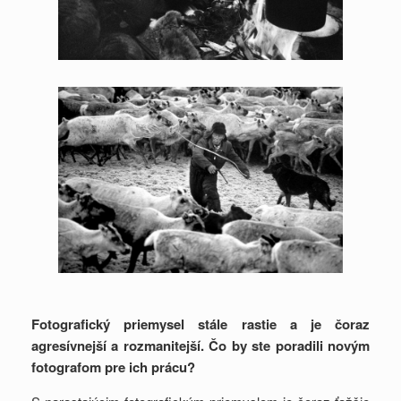
Fotografický priemysel stále rastie a je čoraz
agresívnejší a rozmanitejší. Čo by ste poradili novým
fotografom pre ich prácu?