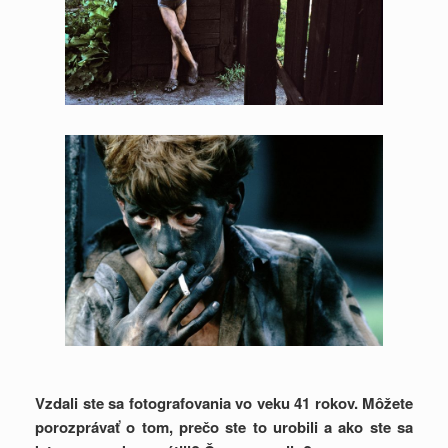
Vzdali ste sa fotografovania vo veku 41 rokov. Môžete
porozprávať o tom, prečo ste to urobili a ako ste sa